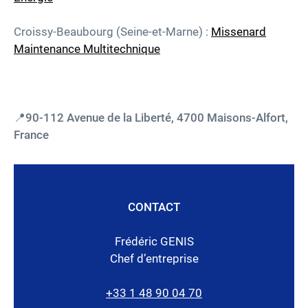
Croissy-Beaubourg (Seine-et-Marne) :
Missenard
Maintenance Multitechnique
📍90-112 Avenue de la Liberté, 4700 Maisons-Alfort,
France
CONTACT
Frédéric GENIS
Chef d’entreprise
+33 1 48 90 04 70