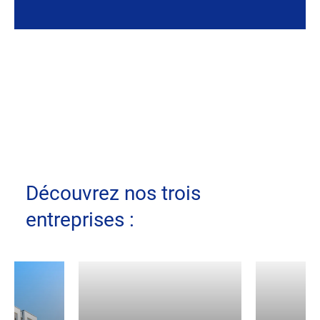
Découvrez nos trois
entreprises :