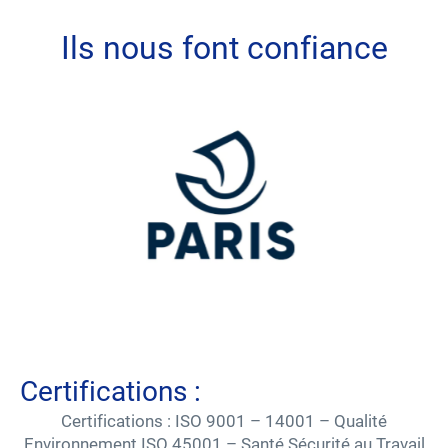
Ils nous font confiance
Certifications :
Certifications : ISO 9001 – 14001 – Qualité
Environnement ISO 45001 – Santé Sécurité au Travail