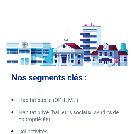
Nos segments clés :
Habitat public (OPHLM…)
Habitat privé (bailleurs sociaux, syndics de
copropriétés)
Collectivités