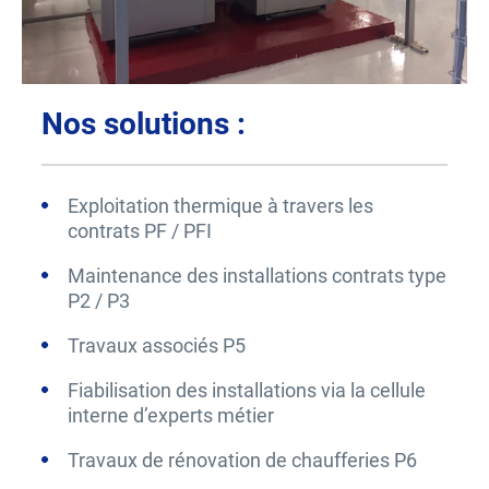
Nos solutions :
Exploitation thermique à travers les
contrats PF / PFI
Maintenance des installations contrats type
P2 / P3
Travaux associés P5
Fiabilisation des installations via la cellule
interne d’experts métier
Travaux de rénovation de chaufferies P6