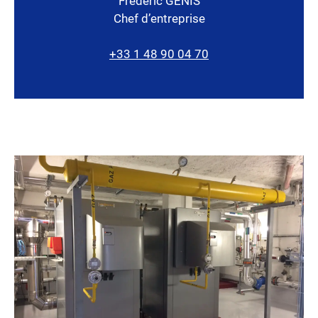
Frédéric GENIS
Chef d’entreprise
+33 1 48 90 04 70