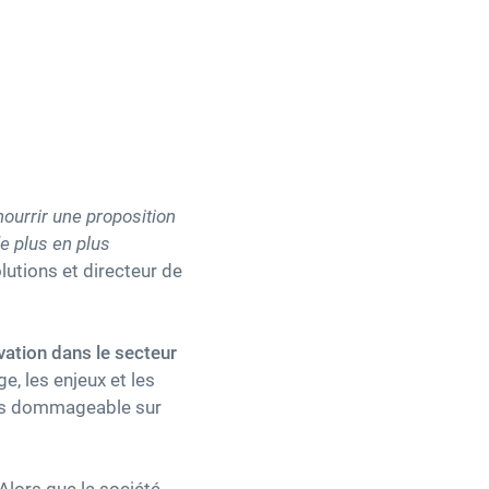
nourrir une proposition
e plus en plus
lutions et directeur de
ovation dans le secteur
, les enjeux et les
très dommageable sur