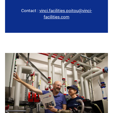
Contact :
vinci.facilities.poitou@vinci-
facilities.com