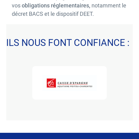
vos
obligations réglementaires,
notamment le
décret BACS et le dispositif DEET.
ILS NOUS FONT CONFIANCE :