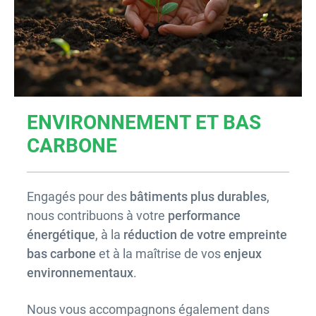
ENVIRONNEMENT ET BAS
CARBONE
Engagés pour des
bâtiments plus durables
,
nous contribuons à votre
performance
énergétique
, à la
réduction de votre empreinte
bas carbone
et à la maîtrise de vos
enjeux
environnementaux
.
Nous vous accompagnons également dans