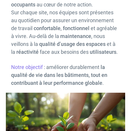
occupants
au cœur de notre action.
Sur chaque site, nos équipes sont présentes
au quotidien pour assurer un environnement
de travail
confortable
,
fonctionnel
et agréable
à vivre. Au-delà de la
maintenance
, nous
veillons à la
qualité d’usage des espaces
et à
la
réactivité
face aux besoins des
utilisateurs
.
Notre objectif
: améliorer durablement
la
qualité de vie dans les bâtiments, tout en
contribuant à leur performance globale
.