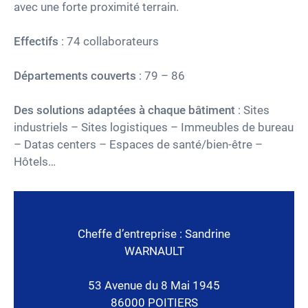
avec une forte proximité terrain.
Effectifs
: 74 collaborateurs
Départements couverts
: 79 – 86
Des solutions adaptées à chaque bâtiment
: Sites
industriels – Sites logistiques – Immeubles de bureau
– Datas centers – Espaces de santé/bien-être –
Hôtels…
Cheffe d’entreprise : Sandrine
WARNAULT
53 Avenue du 8 Mai 1945
86000 POITIERS