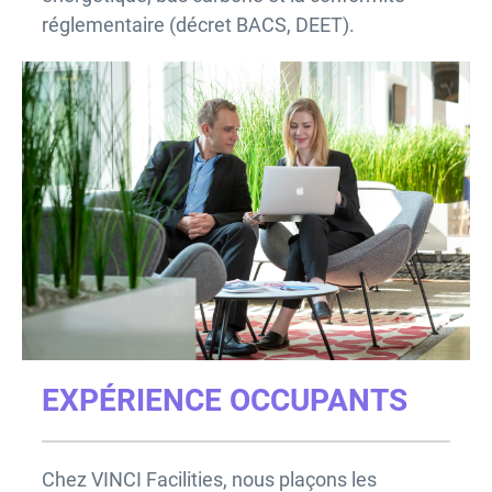
réglementaire (décret BACS, DEET).
EXPÉRIENCE OCCUPANTS
Chez VINCI Facilities, nous plaçons les