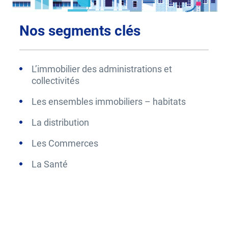
Nos segments clés
L’immobilier des administrations et
collectivités
Les ensembles immobiliers – habitats
La distribution
Les Commerces
La Santé