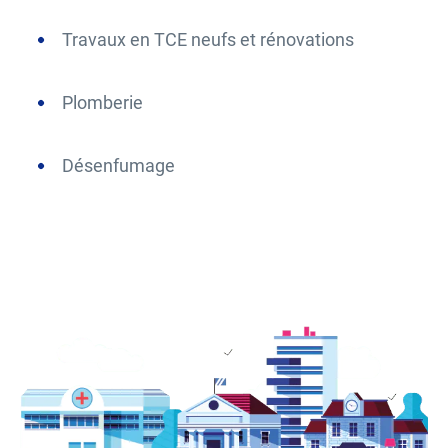
Travaux en TCE neufs et rénovations
Plomberie
Désenfumage