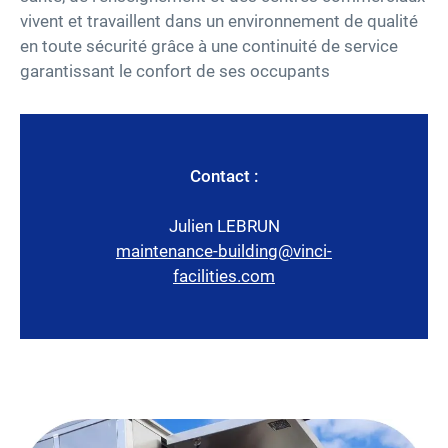
vivent et travaillent dans un environnement de qualité
en toute sécurité grâce à une continuité de service
garantissant le confort de ses occupants
Contact :
Julien LEBRUN
maintenance-building@vinci-
facilities.com