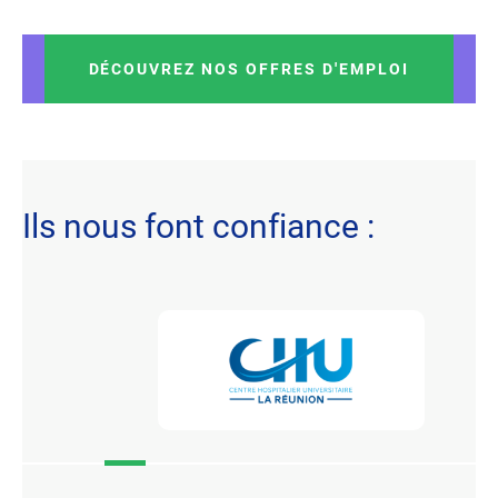
DÉCOUVREZ NOS OFFRES D'EMPLOI
Ils nous font confiance :