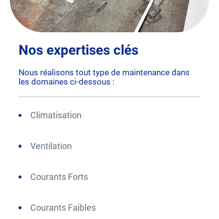
Nos expertises clés
Nous réalisons tout type de maintenance dans
les domaines ci-dessous :
Climatisation
Ventilation
Courants Forts
Courants Faibles