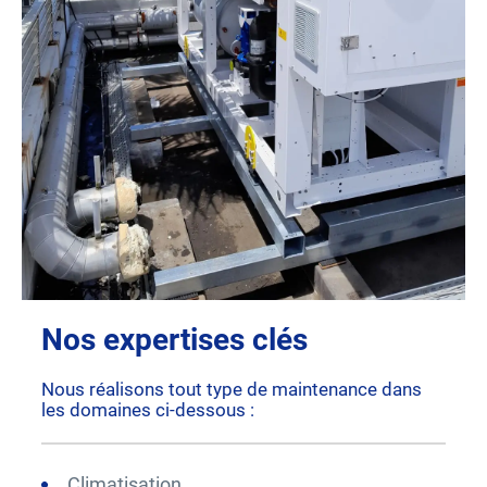
Nos expertises clés
Nous réalisons tout type de maintenance dans
les domaines ci-dessous :
Climatisation