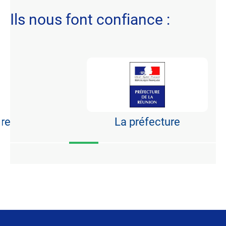
Ils nous font confiance :
La préfecture