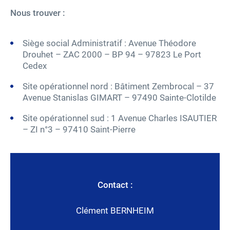
Nous trouver :
Siège social Administratif : Avenue Théodore
Drouhet – ZAC 2000 – BP 94 – 97823 Le Port
Cedex
Site opérationnel nord : Bâtiment Zembrocal – 37
Avenue Stanislas GIMART – 97490 Sainte-Clotilde
Site opérationnel sud : 1 Avenue Charles ISAUTIER
– ZI n°3 – 97410 Saint-Pierre
Contact :
Clément BERNHEIM