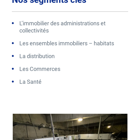
L’immobilier des administrations et
collectivités
Les ensembles immobiliers – habitats
La distribution
Les Commerces
La Santé