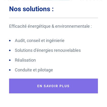
Nos solutions :
Efficacité énergétique & environnementale :
Audit, conseil et ingénierie
Solutions d’énergies renouvelables
Réalisation
Conduite et pilotage
EN SAVOIR PLUS