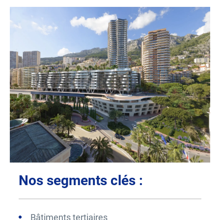
Nos segments clés :
Bâtiments tertiaires