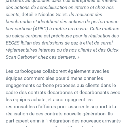
présents au quotidien dans nos entreprises et mènent
des actions de sensibilisation en interne et chez nos
clients
, détaille Nicolas Galet.
Ils réalisent des
benchmarks et identifient des actions de performance
bas-carbone (APBC) à mettre en œuvre. Cette maîtrise
du calcul carbone est précieuse pour la réalisation des
BEGES [bilan des émissions de gaz à effet de serre]
réglementaires internes ou de nos clients et des Quick
Scan Carbone* chez ces derniers. »
Les carbologues collaborent également avec les
équipes commerciales pour dimensionner les
engagements carbone proposés aux clients dans le
cadre des contrats décarbonés et décarbonants avec
les équipes achats, et accompagnent les
responsables d’affaires pour assurer le support à la
réalisation de ces contrats nouvelle génération. Ils
participent enfin à l’intégration des nouveaux arrivants