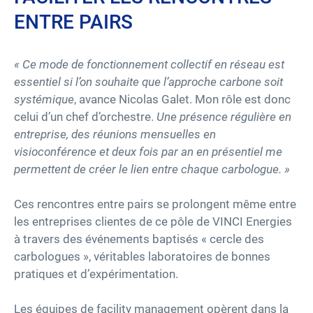
ENTRE PAIRS
« Ce mode de fonctionnement collectif en réseau est
essentiel si l’on souhaite que l’approche carbone soit
systémique
, avance Nicolas Galet. Mon rôle est donc
celui d’un chef d’orchestre.
Une présence régulière en
entreprise, des réunions mensuelles en
visioconférence et deux fois par an en présentiel me
permettent de créer le lien entre chaque carbologue. »
Ces rencontres entre pairs se prolongent même entre
les entreprises clientes de ce pôle de VINCI Energies
à travers des événements baptisés « cercle des
carbologues », véritables laboratoires de bonnes
pratiques et d’expérimentation.
Les équipes de facility management opèrent dans la