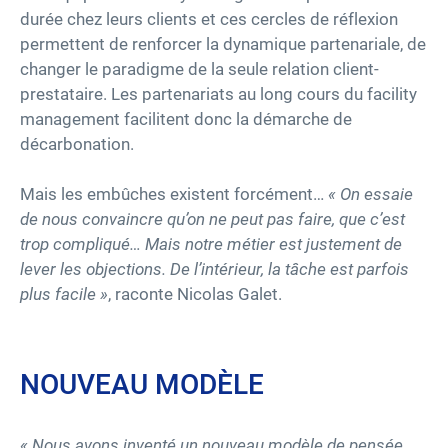
durée chez leurs clients et ces cercles de réflexion
permettent de renforcer la dynamique partenariale, de
changer le paradigme de la seule relation client-
prestataire. Les partenariats au long cours du facility
management facilitent donc la démarche de
décarbonation.
Mais les embûches existent forcément…
« On essaie
de nous convaincre qu’on ne peut pas faire, que c’est
trop compliqué… Mais notre métier est justement de
lever les objections. De l’intérieur, la tâche est parfois
plus facile »
, raconte Nicolas Galet.
NOUVEAU MODÈLE
« Nous avons inventé un nouveau modèle de pensée