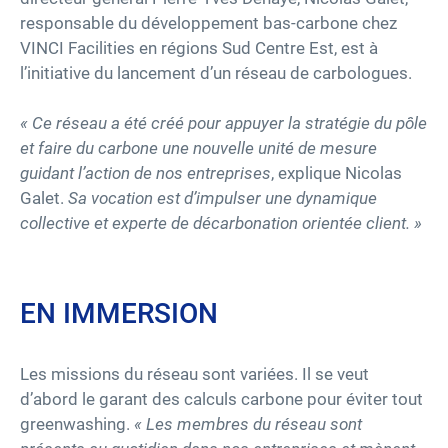
responsable du développement bas-carbone chez
VINCI Facilities en régions Sud Centre Est, est à
l’initiative du lancement d’un réseau de carbologues.
«
Ce réseau a été créé pour appuyer la stratégie du pôle
et faire du carbone une nouvelle unité de mesure
guidant l’action de nos entreprises
, explique Nicolas
Galet.
Sa vocation est d’impulser une dynamique
collective et experte de décarbonation orientée client. »
EN IMMERSION
Les missions du réseau sont variées. Il se veut
d’abord le garant des calculs carbone pour éviter tout
greenwashing.
« Les membres du réseau sont