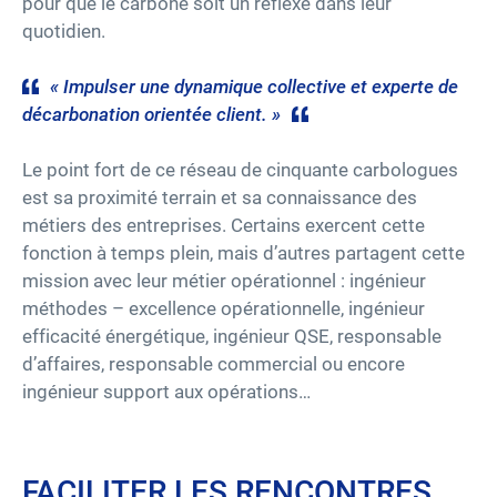
pour que le carbone soit un réflexe dans leur
quotidien.
«
Impulser une dynamique collective et experte de
décarbonation orientée client. »
Le point fort de ce réseau de cinquante carbologues
est sa proximité terrain et sa connaissance des
métiers des entreprises. Certains exercent cette
fonction à temps plein, mais d’autres partagent cette
mission avec leur métier opérationnel : ingénieur
méthodes – excellence opérationnelle, ingénieur
efficacité énergétique, ingénieur QSE, responsable
d’affaires, responsable commercial ou encore
ingénieur support aux opérations…
FACILITER LES RENCONTRES